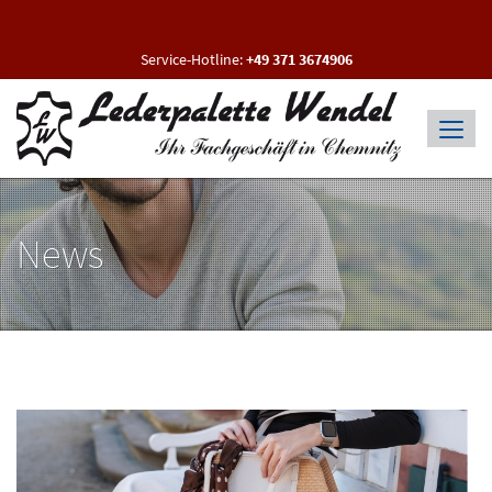
Service-Hotline:
+49 371 3674906
News